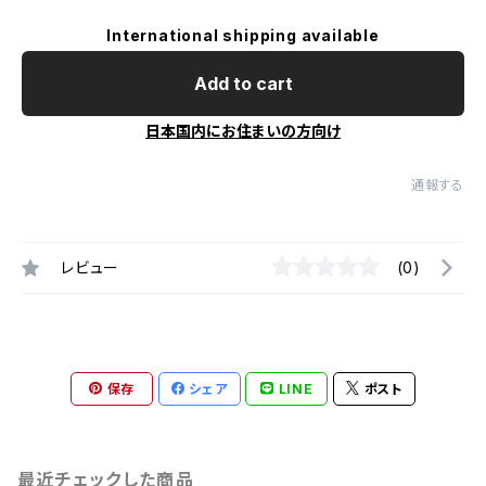
International shipping available
Add to cart
日本国内にお住まいの方向け
通報する
レビュー
(0)
保存
シェア
LINE
ポスト
最近チェックした商品