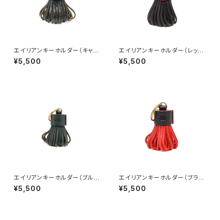
エイリアンキーホルダー（キャメ
エイリアンキーホルダー（レッド
ル×ブルー）バイカラー仕様
×ブラック）バイカラー仕様
¥5,500
¥5,500
エイリアンキーホルダー（ブル
エイリアンキーホルダー（ブラッ
ー）
ク×レッド）バイカラー仕様
¥5,500
¥5,500