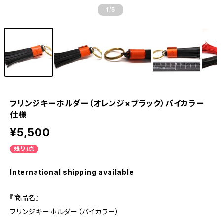
1
/5
フリンジキーホルダー（オレンジ×ブラック）バイカラー
仕様
¥5,500
残り1点
International shipping available
『商品名』
フリンジキーホルダー（バイカラー）