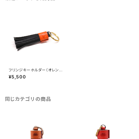
フリンジキーホルダー（オレンジ
×ブラック）バイカラー仕様
¥5,500
同じカテゴリの商品