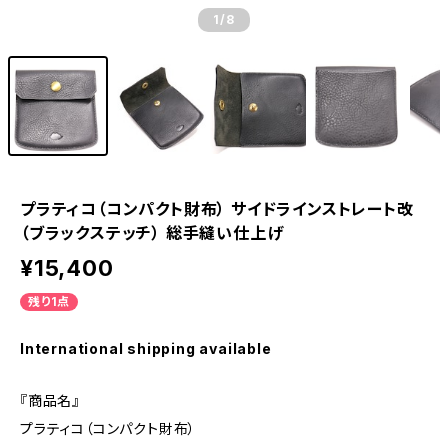
1
/8
プラティコ（コンパクト財布） サイドラインストレート改
（ブラックステッチ） 総手縫い仕上げ
¥15,400
残り1点
International shipping available
『商品名』
プラティコ（コンパクト財布）