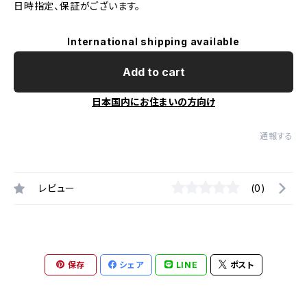
日時指定、保証がございます。
International shipping available
Add to cart
日本国内にお住まいの方向け
通報する
レビュー
(0)
保存
シェア
LINE
ポスト